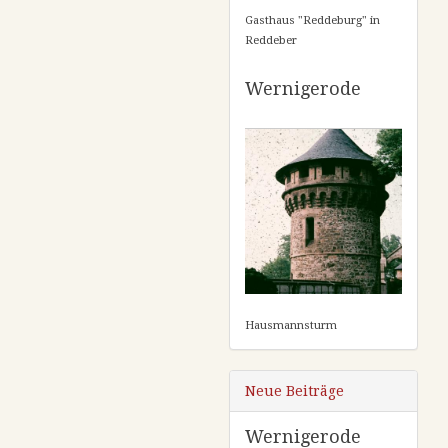
Gasthaus "Reddeburg" in
Reddeber
Wernigerode
Hausmannsturm
Neue Beiträge
Wernigerode