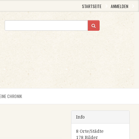
STARTSEITE
ANMELDEN
EINE CHRONIK
Info
8 Orte/Städte
178 Bilder