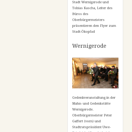
Stadt Wernigerode und
Tobias Kascha, Leiter des
Büros des
Oberbürgermeisters
präsentieren den Flyer zum
Stadt-Ökopfad
Wernigerode
Gedenkveranstaltung in der
Mahn- und Gedenkstätte
Wernigerode.
Oberbürgermeister Peter
Gaffert (vorn) und
Stadtratspräsident Uwe-