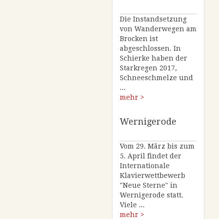
Die Instandsetzung
von Wanderwegen am
Brocken ist
abgeschlossen. In
Schierke haben der
Starkregen 2017,
Schneeschmelze und
...
mehr >
Wernigerode
Vom 29. März bis zum
5. April findet der
Internationale
Klavierwettbewerb
"Neue Sterne" in
Wernigerode statt.
Viele ...
mehr >